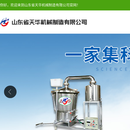
你好，欢迎来到山东省天华机械制造有限公司官网！