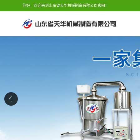
你好，欢迎来到山东省天华机械制造有限公司官网！