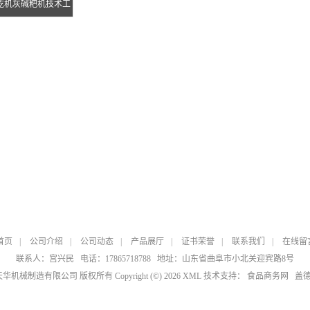
籺机灰碱粑机技术工
艺
首页
|
公司介绍
|
公司动态
|
产品展厅
|
证书荣誉
|
联系我们
|
在线留
联系人：宫兴民
电话：17865718788
地址：山东省曲阜市小北关迎宾路8号
天华机械制造有限公司
版权所有 Copyright (©) 2026
XML
技术支持：
食品商务网
盖