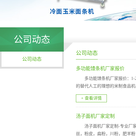
公司动态
公司动态
公司动态
多功能馇条机厂家报价
多功能馇条机厂家报价：1-
的替代人工的理想的米制食品机
+ 查看详情
汤子面机厂家定制
汤子面机厂家定制-专业厂
丝，粉皮，扁粉，川粉，肥羊粉