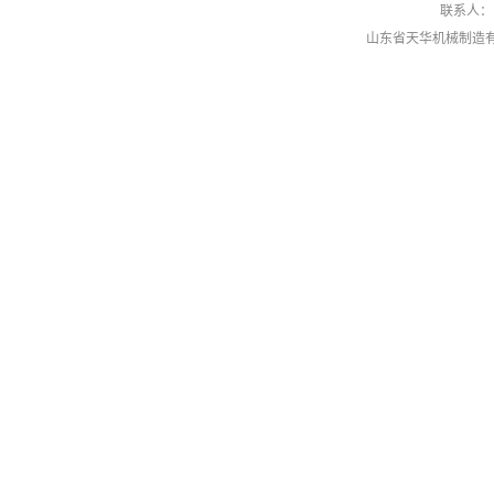
联系人
山东省天华机械制造