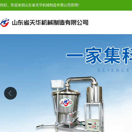
你好，欢迎来到山东省天华机械制造有限公司官网！