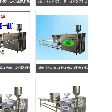
 怀化名吃灰碱粑机价格
传统美味灰碱粑机厂家三穗碱水馍机现
货
馍机 商用一次成型碱粑
云南晚米饵块粑机 黔东南灰碱粑机价格
机