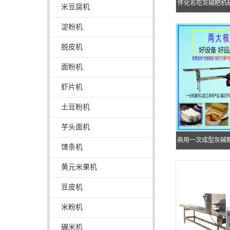
怀化名吃灰碱粑机
米豆腐机
正品
淀粉机
脱皮机
面粉机
虾片机
土豆粉机
芋头面机
商用一次成型灰碱粑
馇条机
黄元米果机
豆皮机
米粉机
碾米机