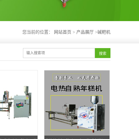
您当前的位置：
网站首页
>
产品展厅
>
碱粑机