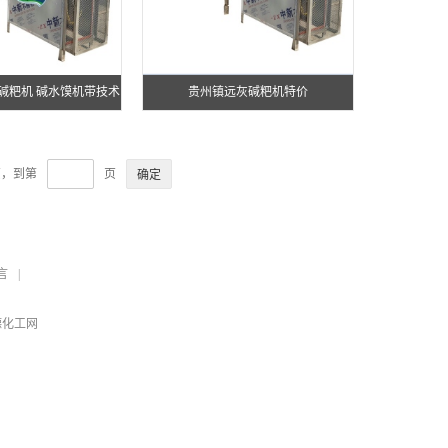
碱粑机 碱水馍机带技术
贵州镇远灰碱粑机特价
页，到第
页
言
|
德化工网