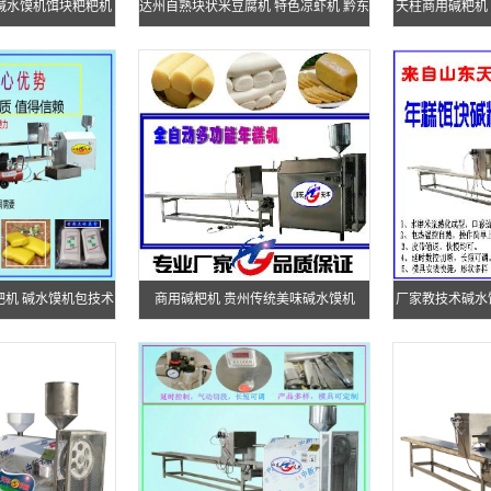
碱水馍机饵块粑粑机
达州自熟块状米豆腐机 特色凉虾机 黔东
天柱商用碱粑机
低价
南灰碱粑机
机 碱水馍机包技术
商用碱粑机 贵州传统美味碱水馍机
厂家教技术碱水