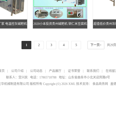
家 电温控灰碱粑机
2020小本投资贵州碱粑机 铜仁米豆腐机
超值低价贵州灰
格
1
2
3
4
5
下一页>
共29
首页
|
公司介绍
|
公司动态
|
产品展厅
|
证书荣誉
|
联系我们
|
在线留
联系人：宫兴民
电话：17865718788
地址：山东省曲阜市小北关迎宾路8号
天华机械制造有限公司
版权所有 Copyright (©) 2026
XML
技术支持：
食品商务网
盖