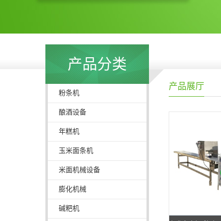
产品分类
产品展厅
粉条机
酿酒设备
年糕机
玉米面条机
米面机械设备
膨化机械
碱粑机