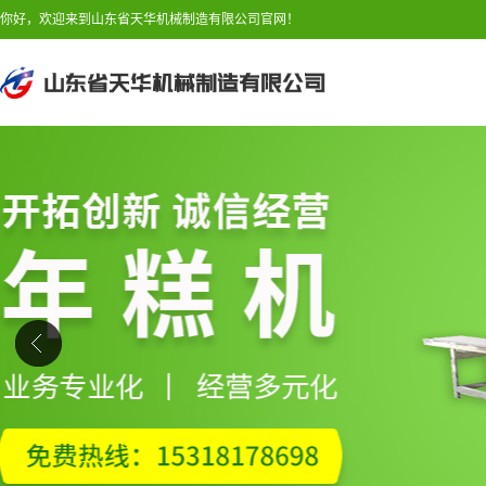
你好，欢迎来到山东省天华机械制造有限公司官网！