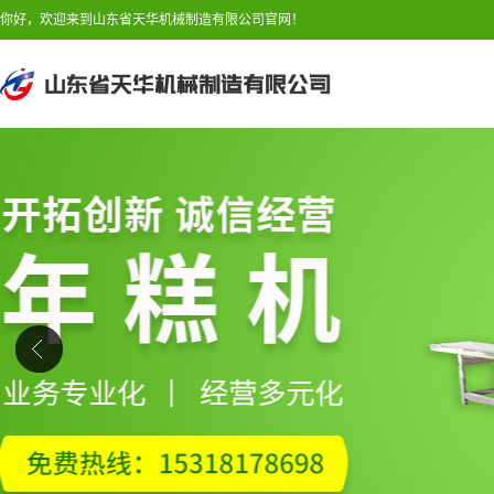
你好，欢迎来到山东省天华机械制造有限公司官网！