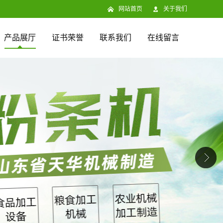
网站首页
关于我们
产品展厅
证书荣誉
联系我们
在线留言