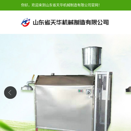
你好，欢迎来到山东省天华机械制造有限公司官网！