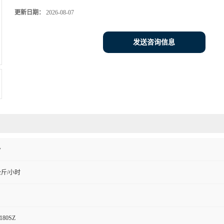
更新日期：
2026-08-07
发送咨询信息
w
公斤/小时
180SZ