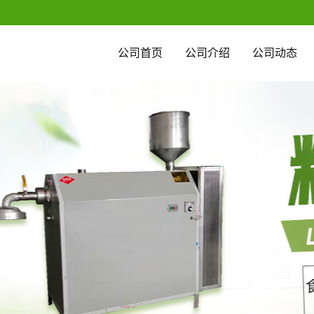
公司首页
公司介绍
公司动态