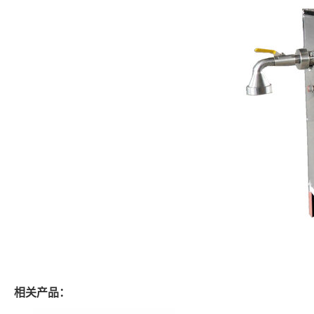
相关产品：