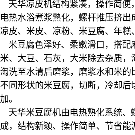
天华凉皮机结构紧凑，操作简便
电热水浴煮浆熟化，螺杆推压挤出
凉皮、米皮、凉粉、米豆腐、年糕
米豆腐色泽好、柔嫩滑口，搭配
米、大豆、石灰，大米除去杂质，
淘洗至水清后磨浆，磨浆水和米的
不同形状的米豆腐，切断，冷却后
加。
天华米豆腐机由电热熟化系统、
成，结构新颖、操作简单、节省能