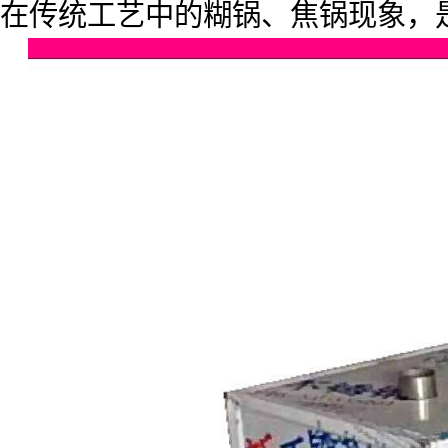
在传统工艺中的糊锅、焦锅现象，