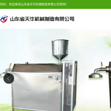
你好，欢迎来到山东省天华机械制造有限公司官网！