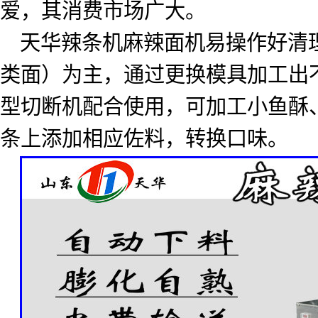
爱，其消费市场广大。
天华辣条机麻辣面机易操作好清
类面）为主，通过更换模具加工出
型切断机配合使用，可加工小鱼酥
条上添加相应佐料，转换口味。