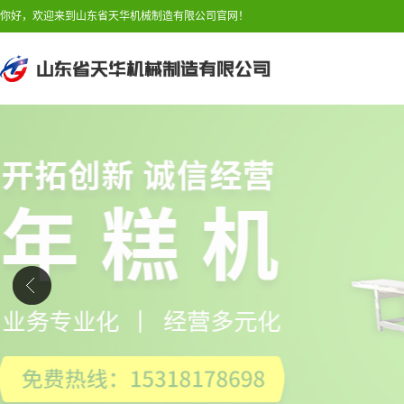
你好，欢迎来到山东省天华机械制造有限公司官网！