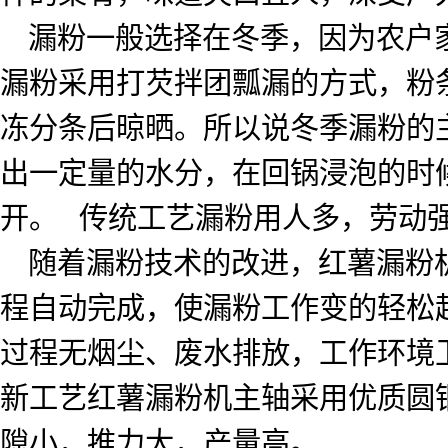
漏粉一般选择在冬季，因为农户
漏粉采用打芡拌团瓢漏的方式，粉
冻分条后晾晒。所以说冬季漏粉的
出一定量的水分，在回锅浸泡的时
开。
传统工艺漏粉用人多，劳动
随着漏粉技术的改进，红薯漏粉
程自动完成，使漏粉工作变的轻松
过程无烟尘、废水排放，工作环境
新工艺红薯漏粉机主轴采用优质圆
隙小，推力大，产量高。