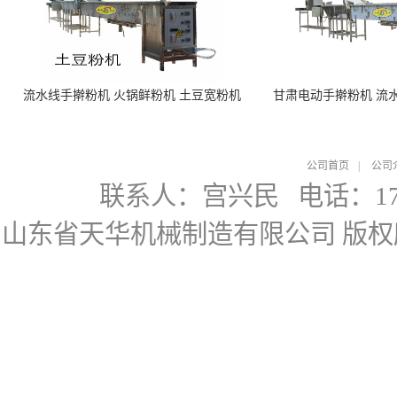
流水线手擀粉机 火锅鲜粉机 土豆宽粉机
甘肃电动手擀粉机 流
公司首页
|
公司
联系人：宫兴民
电话：178
山东省天华机械制造有限公司
版权所有