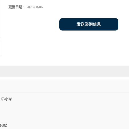
更新日期：
2026-08-06
发送咨询信息
公斤/小时
160Z