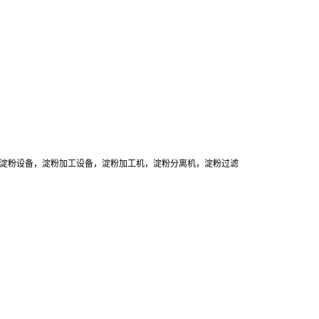
淀粉设备，淀粉加工设备，淀粉加工机，淀粉分离机，淀粉过滤