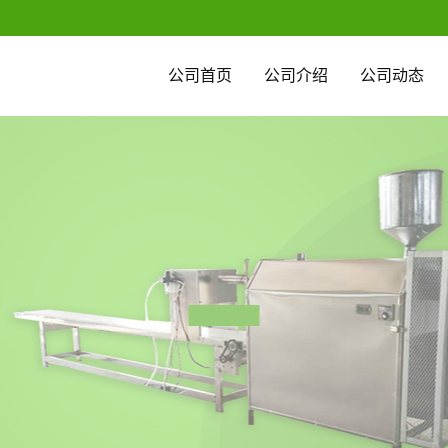
公司首页
公司介绍
公司动态