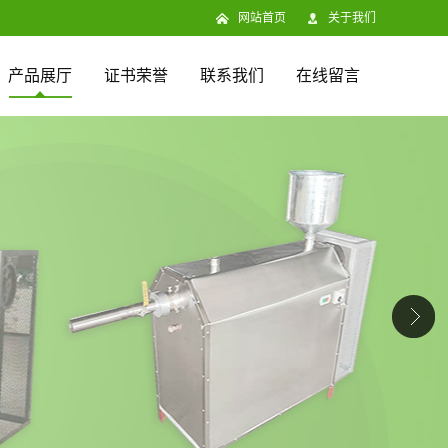
网站首页
关于我们
产品展厅
证书荣誉
联系我们
在线留言