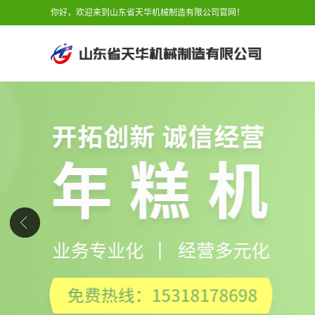
你好，欢迎来到山东省天华机械制造有限公司官网！