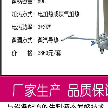
与设备配方的生料液态发酵技术