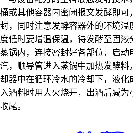
桶或其他容器内密闭报文发酵即可
封，同时注意发酵容器外的环境温
度低时要增温保温，待发酵至固液
蒸锅内，连接密封好各部位，启动
汽，顺导管进入蒸锅中加热发酵料
却器中在循环冷水的冷却下，液化
入酒料时用大火烧开，出酒后减为
收尾。