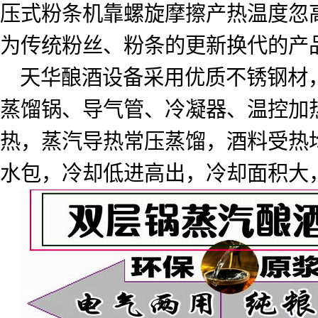
压式粉条机靠螺旋摩擦产热温度忽
为传统粉丝、粉条的更新换代的产
天华酿酒设备采用优质不锈钢材
蒸馏锅、导气管、冷凝器、温控加
热，蒸汽导热常压蒸馏，酒料受热
水包，冷却低进高出，冷却面积大