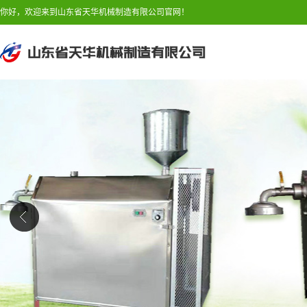
你好，欢迎来到山东省天华机械制造有限公司官网！