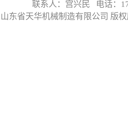
联系人：宫兴民
电话：178
山东省天华机械制造有限公司
版权所有