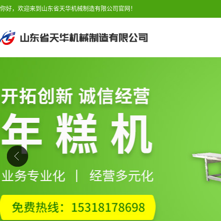
你好，欢迎来到山东省天华机械制造有限公司官网！