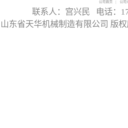
公司首页
|
公司
联系人：宫兴民
电话：178
山东省天华机械制造有限公司
版权所有