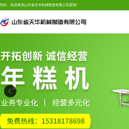
你好，欢迎来到山东省天华机械制造有限公司官网！