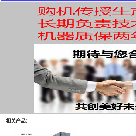
相关产品：