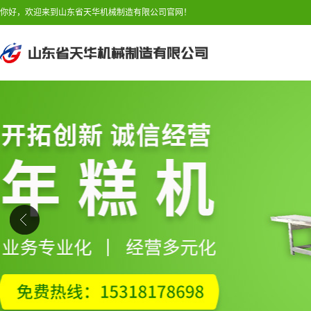
你好，欢迎来到山东省天华机械制造有限公司官网！