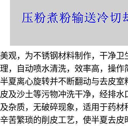
美观，为不锈钢材料制作，干净卫
理，自动喷水清洗，效率高，操作
半夏离心旋转并不断翻动与去皮室
皮及沙土等污物冲洗干净，经排水
及杂质，无破碎现象，适用于药材
辛苦繁琐的削皮工艺，使半夏去皮