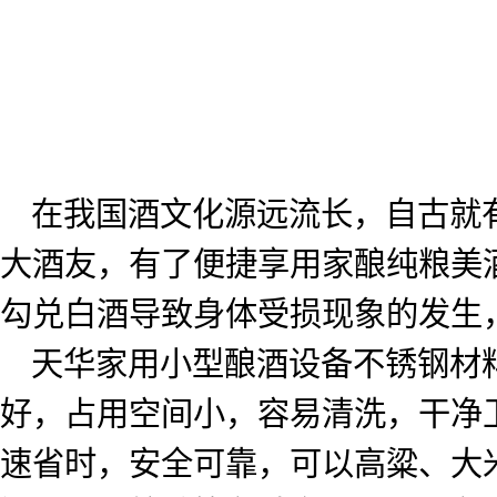
在我国酒文化源远流长，自古就
大酒友，有了便捷享用家酿纯粮美
勾兑白酒导致身体受损现象的发生
天华家用小型酿酒设备不锈钢材
好，占用空间小，容易清洗，干净
速省时，安全可靠，可以高粱、大