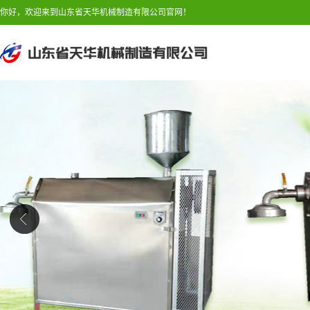
你好，欢迎来到山东省天华机械制造有限公司官网！