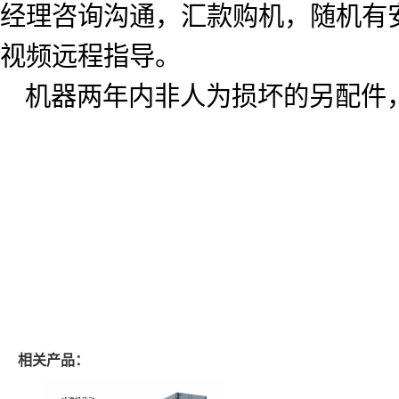
经理咨询沟通，汇款购机，随机有
视频远程指导。
机器两年内非人为损坏的另配件
相关产品：