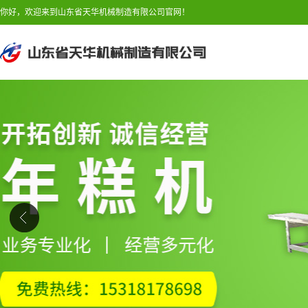
你好，欢迎来到山东省天华机械制造有限公司官网！