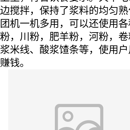
边搅拌，保持了浆料的均匀熟
团机一机多用，可以还使用各
粉，川粉，肥羊粉，河粉，卷
浆米线、酸浆馇条等，使用户
赚钱。