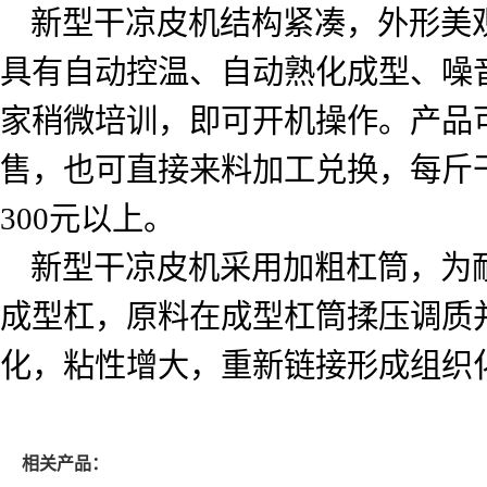
新型干凉皮机结构紧凑，外形美
具有自动控温、自动熟化成型、噪
家稍微培训，即可开机操作。产品
售，也可直接来料加工兑换，每斤
300
元以上。
新型干凉皮机采用加粗杠筒，为
成型杠，原料在成型杠筒揉压调质
化，粘性增大，重新链接形成组织
相关产品：