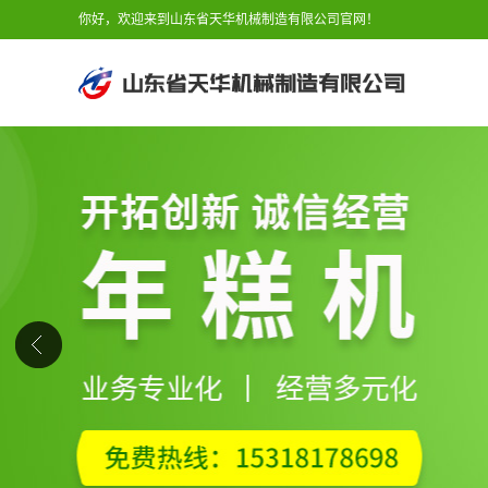
你好，欢迎来到山东省天华机械制造有限公司官网！