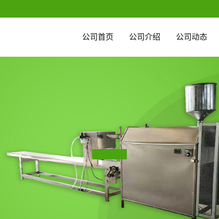
公司首页
公司介绍
公司动态