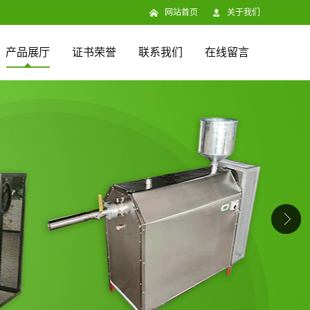
网站首页
关于我们
产品展厅
证书荣誉
联系我们
在线留言