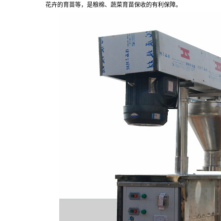
花卉的育苗等，是粮棉、蔬菜育苗保收的有利保障。