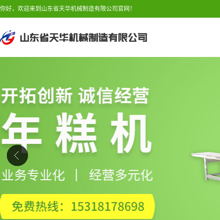
你好，欢迎来到山东省天华机械制造有限公司官网！