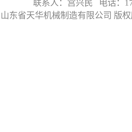
联系人：宫兴民
电话：178
山东省天华机械制造有限公司
版权所有