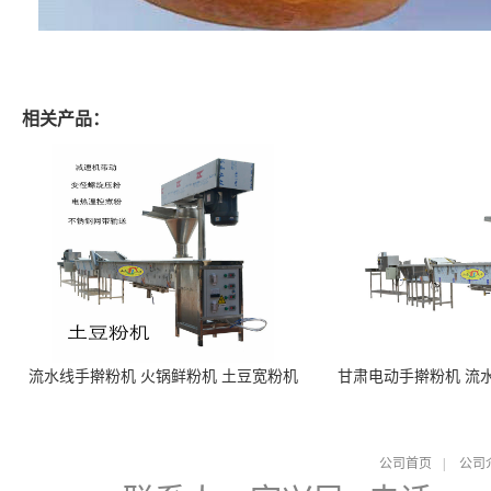
相关产品：
流水线手擀粉机 火锅鲜粉机 土豆宽粉机
甘肃电动手擀粉机 流
公司首页
|
公司