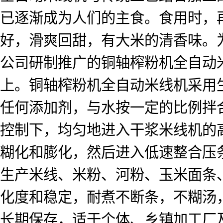
已逐渐成为人们的主食。食用时，
好，滑爽回甜，有大米的清香味。
公司研制推广的铜轴榨粉机全自动
上。铜轴榨粉机全自动米线机采用
任何添加剂，与水按一定的比例拌
控制下，均匀地进入干浆米线机的
糊化和膨化，然后进入低速整合压
生产米线、米粉、河粉、玉米面条
化度和稳定，耐煮不断条，不糊汤
长期保存，适于个体、乡镇加工厂