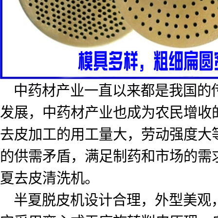
中药材产业一直以来都是我国的
发展，中药材产业也成为农民增收
去皮加工的用工量大，劳动强度大
的供需矛盾，满足制药和市场的需
夏去皮清洗机。
半夏脱皮机设计合理，外型美观