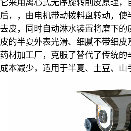
它采用离心式无序旋转削皮原理，
后，，由电机带动拨料盘转动，使
去皮，同时自动淋水装置将磨下的
皮的半夏外表光滑、细腻不带细皮
药材加工厂，克服了替代了传统的
成本减少，适用于半夏、土豆、山