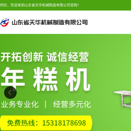
你好，欢迎来到山东省天华机械制造有限公司官网！