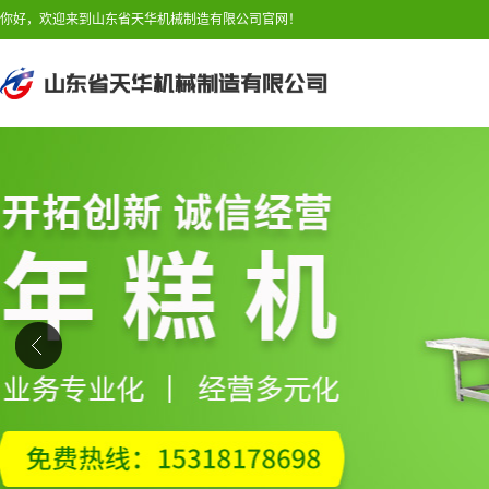
你好，欢迎来到山东省天华机械制造有限公司官网！