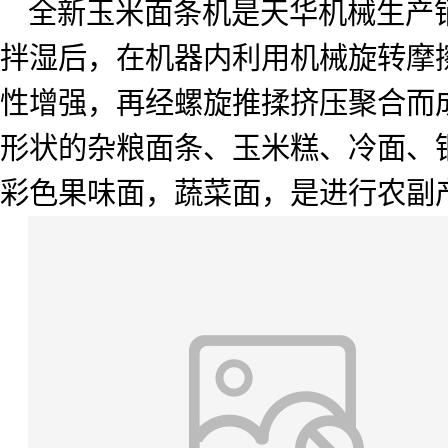
全新玉米面条机是天华机械生产
拌湿后，在机器内利用机械旋转摩
性增强，再经螺旋推揉挤压聚合而
形状的杂粮面条、玉米糕、冷面、
彩色果味面，蔬菜面，是进行农副