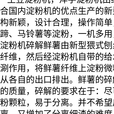
合国内淀粉机的优点生产的新
构新颖，设计合理，操作简单
蹄、马铃薯等淀粉，一机多用
淀粉机碎解鲜薯由新型猥式刨
纤维，然后经淀粉机自带的给
涮作用，将鲜薯纤维上淀粉微
从各自的出口排出。鲜薯的碎
的质量，碎解的要求在于：尽
粉颗粒，易于分离。并不希望