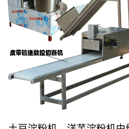
土豆淀粉机，洋芋淀粉机由