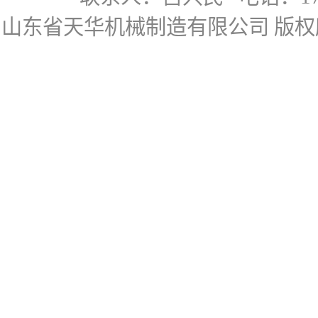
山东省天华机械制造有限公司
版权所有