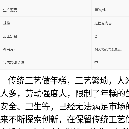
180kg/h
生产速度
规格
见信息内容
加工定制
否
4400*580*1150mm
外形尺寸
是否跨境货源
否
传统工艺做年糕，工艺繁琐，大
人多，劳动强度大，限制了年糕的
安全、卫生等，已经无法满足市场
来不断探索创新，在保留传统工艺