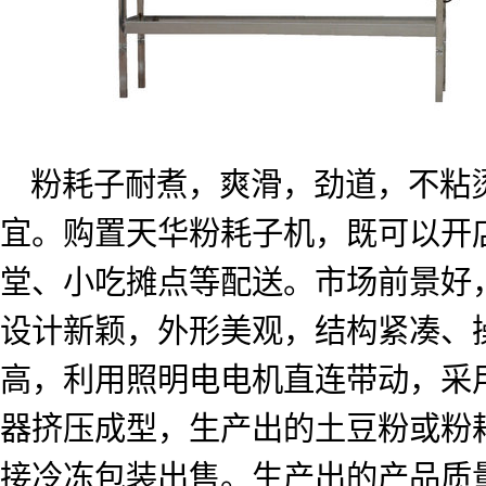
粉耗子耐煮，爽滑，劲道，不粘
宜。购置天华粉耗子机，既可以开
堂、小吃摊点等配送。市场前景好
设计新颖，外形美观，结构紧凑、
高，利用照明电电机直连带动，采
器挤压成型，生产出的土豆粉或粉
接冷冻包装出售。生产出的产品质