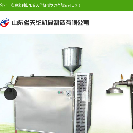
你好，欢迎来到山东省天华机械制造有限公司官网！