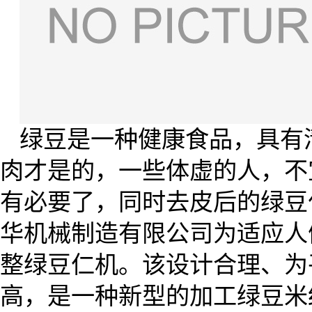
绿豆是一种健康食品，具有
肉才是的，一些体虚的人，不
有必要了，同时去皮后的绿豆
华机械制造有限公司为适应人
整绿豆仁机。该设计合理、为
高，是一种新型的加工绿豆米