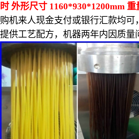
时
外形尺寸
1160*930*1200mm
重
购机来人现金支付或银行汇款均可
提供工艺配方，机器两年内因质量