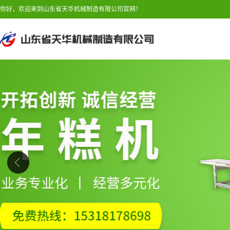
你好，欢迎来到山东省天华机械制造有限公司官网！