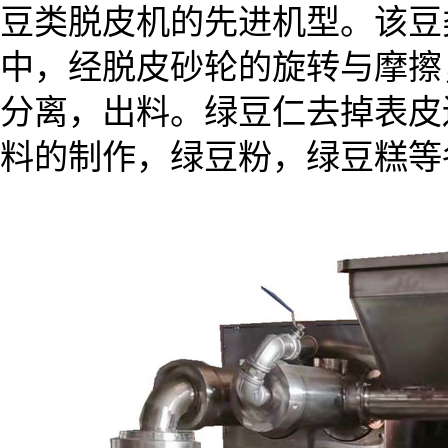
豆类脱皮机的先进机型。该豆
中，经脱皮砂轮的旋转与摩擦
分离，出料。绿豆仁去掉表皮
料的制作，绿豆粉，绿豆糕等