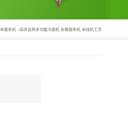
米面条机
>
延庆自熟多功能冷面机 杂粮面条机 米线机工艺