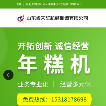
你好，欢迎来到山东省天华机械制造有限公司官网！