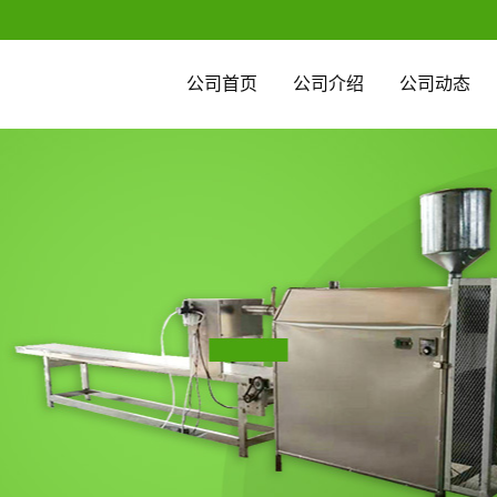
公司首页
公司介绍
公司动态