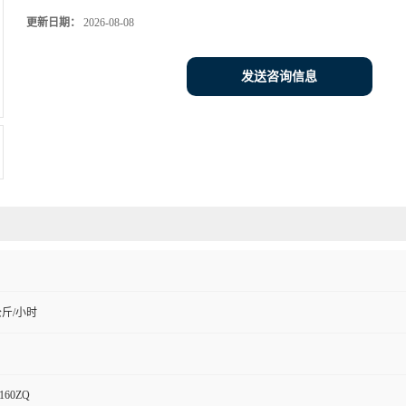
更新日期：
2026-08-08
发送咨询信息
公斤/小时
160ZQ