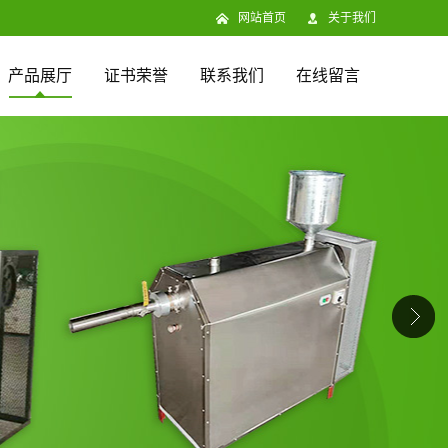
网站首页
关于我们
产品展厅
证书荣誉
联系我们
在线留言