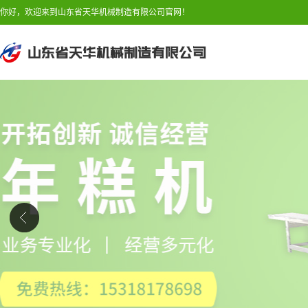
你好，欢迎来到山东省天华机械制造有限公司官网！