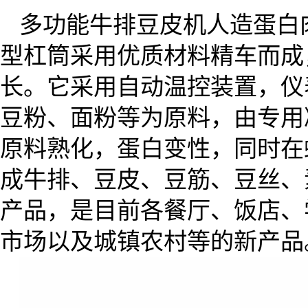
多功能牛排豆皮机人造蛋白
型杠筒采用优质材料精车而成
长。它采用自动温控装置，仪
豆粉、面粉等为原料，由专用
原料熟化，蛋白变性，同时在
成牛排、豆皮、豆筋、豆丝、
产品，是目前各餐厅、饭店、
市场以及城镇农村等的新产品