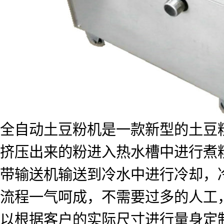
全自动土豆粉机是一款新型的土豆
挤压出来的粉进入热水槽中进行煮
带输送机输送到冷水中进行冷却，
流程一气呵成，不需要过多的人工
以根据客户的实际尺寸进行量身定