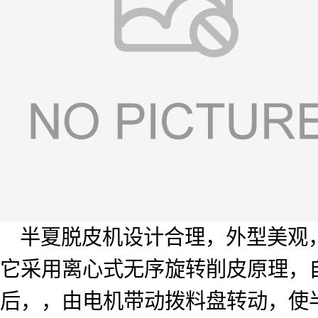
半夏脱皮机设计合理，外型美观
它采用离心式无序旋转削皮原理，
后，，由电机带动拨料盘转动，使