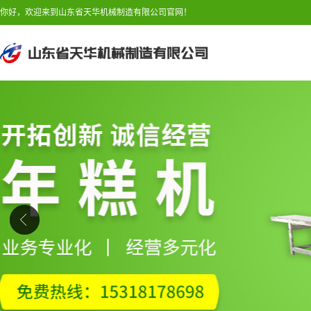
你好，欢迎来到山东省天华机械制造有限公司官网！