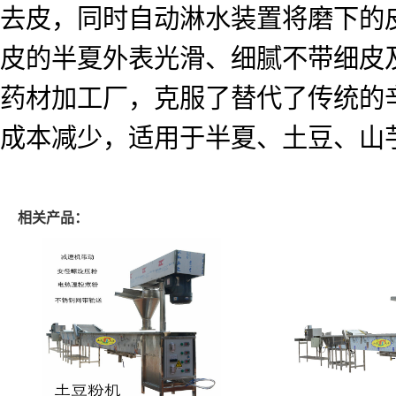
去皮，同时自动淋水装置将磨下的
皮的半夏外表光滑、细腻不带细皮
药材加工厂，克服了替代了传统的
成本减少，适用于半夏、土豆、山
相关产品：