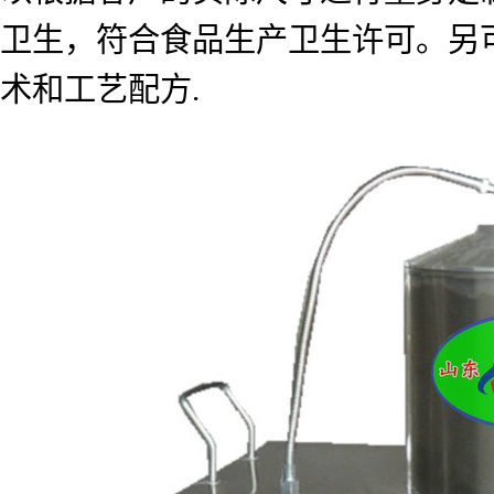
卫生，符合食品生产卫生许可。另
术和工艺配方
.