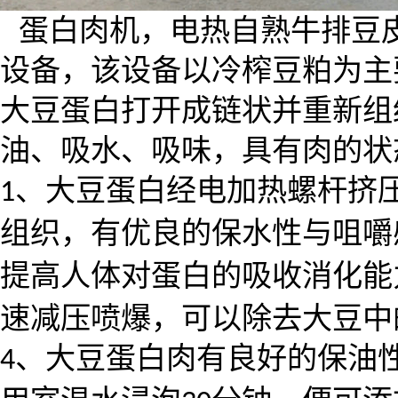
蛋白肉机，电热自熟牛排豆
设备，该设备以冷榨豆粕为主
大豆蛋白打开成链状并重新组
油、吸水、吸味，具有肉的状
、大豆蛋白经电加热螺杆挤
1
组织，有优良的保水性与咀嚼
提高人体对蛋白的吸收消化能
速减压喷爆，可以除去大豆中
、大豆蛋白肉有良好的保油
4