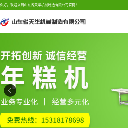
你好，欢迎来到山东省天华机械制造有限公司官网！