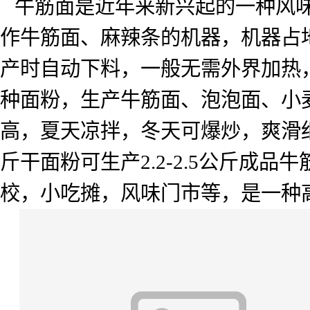
牛筋面是近年来新兴起的一种风
作牛筋面、麻辣条的机器，机器占
产时自动下料，一般无需外界加热
种面粉，生产牛筋面、泡泡面、小
高，夏天凉拌，冬天可爆炒，爽滑
斤干面粉可生产
2.2-2.5
公斤成品牛
校，小吃摊，风味门市等，是一种