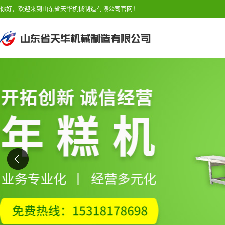
你好，欢迎来到山东省天华机械制造有限公司官网！