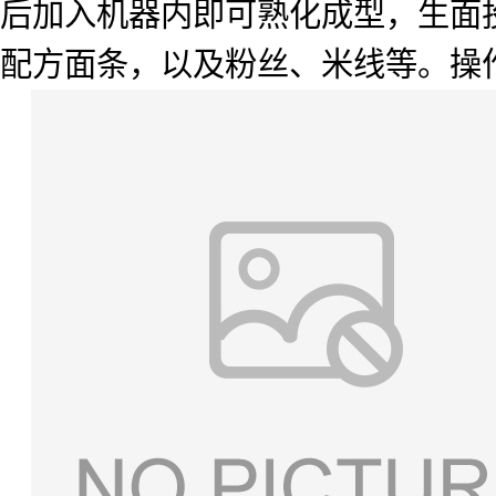
后加入机器内即可熟化成型，生面
配方面条，以及粉丝、米线等。操