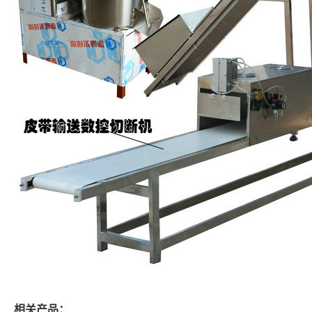
相关产品：