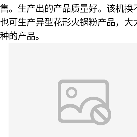
售。生产出的产品质量好。该机换
也可生产异型花形火锅粉产品，大
种的产品。