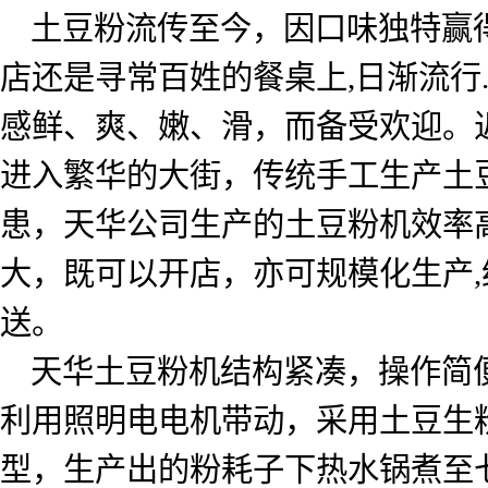
土豆粉流传至今，因口味独特赢
店还是寻常百姓的餐桌上
,
日渐流行
感鲜、爽、嫩、滑，而备受欢迎。
进入繁华的大街，传统手工生产土
患，天华公司生产的土豆粉机效率
大，既可以开店，亦可规模化生产
,
送。
天华土豆粉机结构紧凑，操作简
利用照明电电机带动，采用土豆生
型，生产出的粉耗子下热水锅煮至