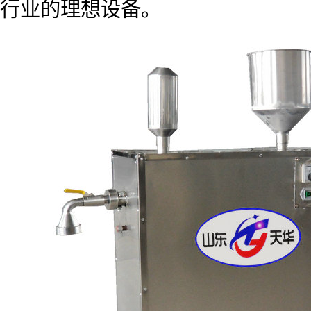
行业的理想设备。