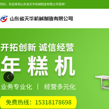
你好，欢迎来到山东省天华机械制造有限公司官网！