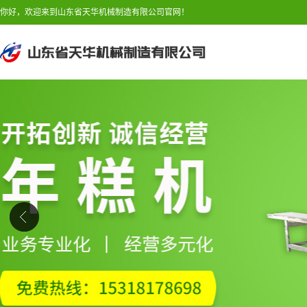
你好，欢迎来到山东省天华机械制造有限公司官网！