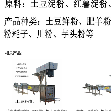
相关产品：