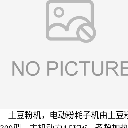
土豆粉机，电动粉耗子机由土豆