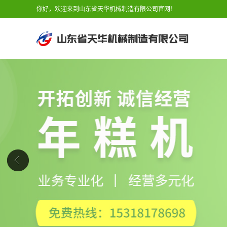
你好，欢迎来到山东省天华机械制造有限公司官网！