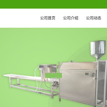
公司首页
公司介绍
公司动态