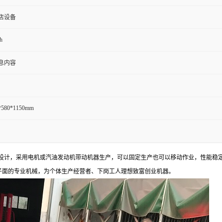
店设备
h
息内容
*580*1150mm
设计，采用电机或汽油发动机带动机器生产，可以固定生产也可以移动作业，性能稳
子面的专业机械，为个体生产经营者、下岗工人理想致富创业机器。