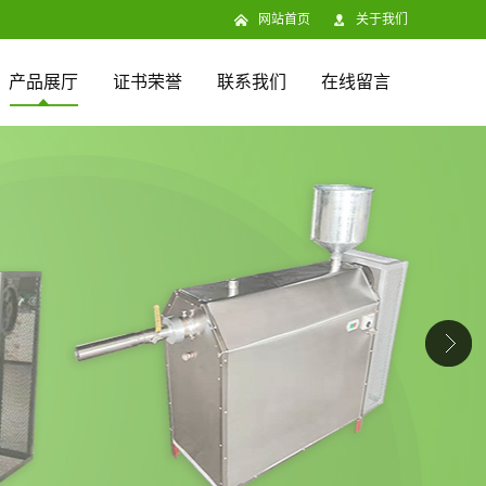
网站首页
关于我们
产品展厅
证书荣誉
联系我们
在线留言