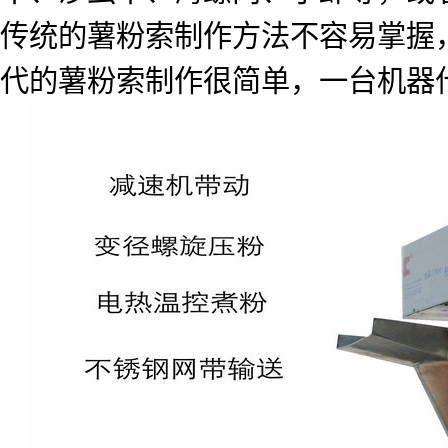
传统的薯粉索制作方法不容易掌握
代的薯粉索制作很简单，一台机器