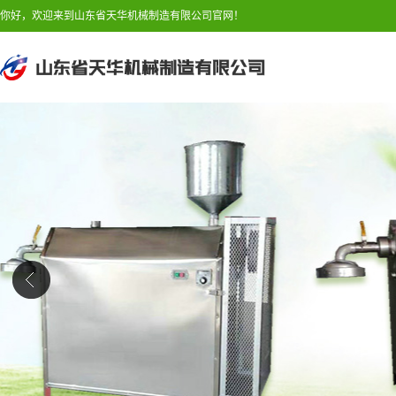
你好，欢迎来到山东省天华机械制造有限公司官网！