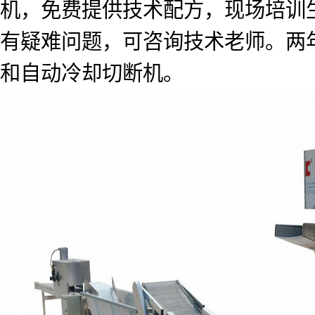
机，免费提供技术配方，现场培训
有疑难问题，可咨询技术老师。两
和自动冷却切断机。