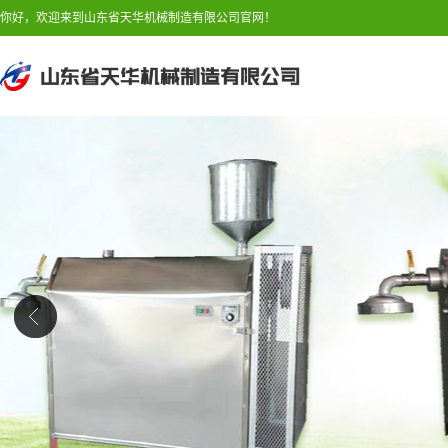
你好，欢迎来到山东省天华机械制造有限公司官网！