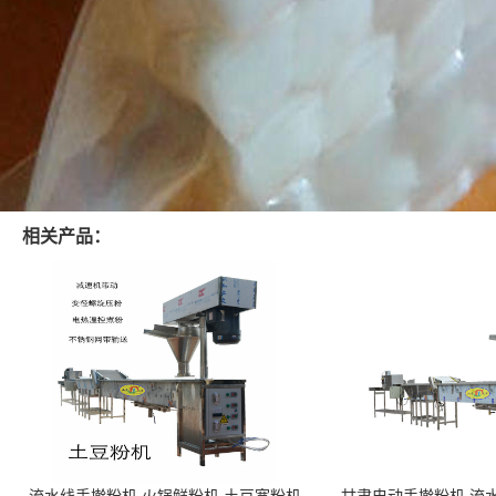
相关产品：