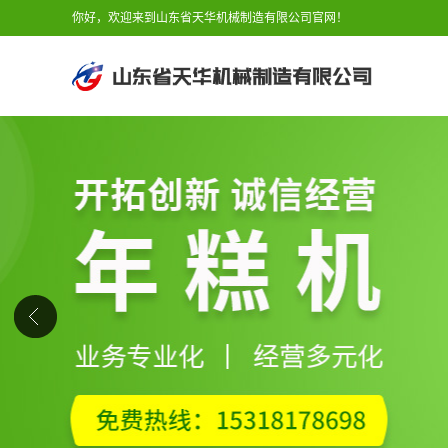
你好，欢迎来到山东省天华机械制造有限公司官网！