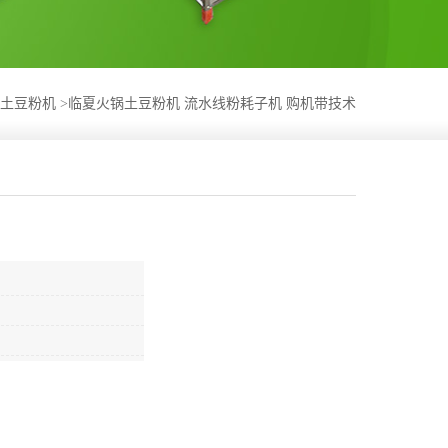
土豆粉机
>
临夏火锅土豆粉机 流水线粉耗子机 购机带技术