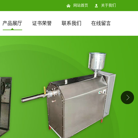
网站首页
关于我们
产品展厅
证书荣誉
联系我们
在线留言