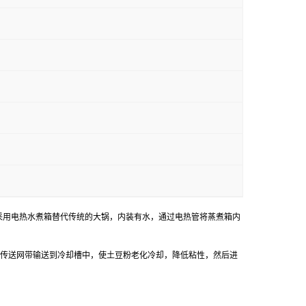
采用电热水煮箱替代传统的大锅，内装有水，通过电热管将蒸煮箱内
传送网带输送到冷却槽中，使土豆粉老化冷却，降低粘性，然后进