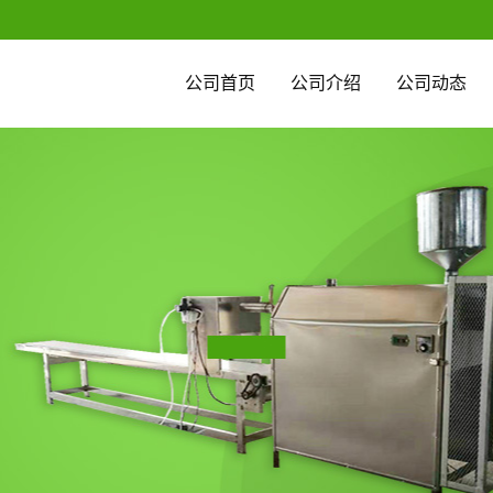
公司首页
公司介绍
公司动态