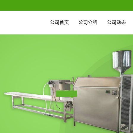
公司首页
公司介绍
公司动态