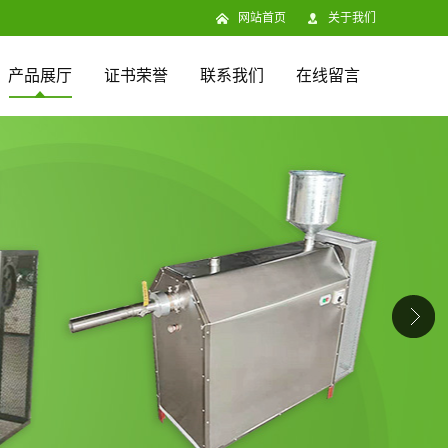
网站首页
关于我们
产品展厅
证书荣誉
联系我们
在线留言