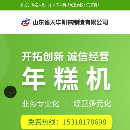
你好，欢迎来到山东省天华机械制造有限公司官网！