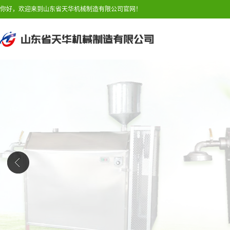
你好，欢迎来到山东省天华机械制造有限公司官网！