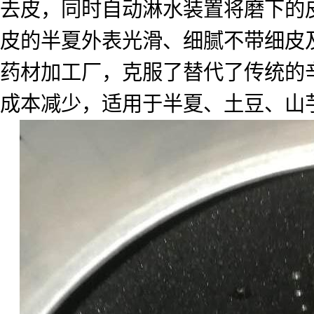
去皮，同时自动淋水装置将磨下的
皮的半夏外表光滑、细腻不带细皮
药材加工厂，克服了替代了传统的
成本减少，适用于半夏、土豆、山