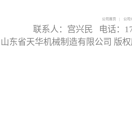
公司首页
|
公司
联系人：宫兴民
电话：178
山东省天华机械制造有限公司
版权所有