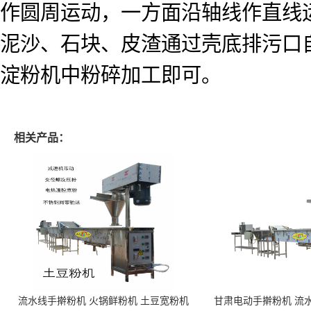
作圆周运动，一方面沿轴线作直线
泥沙、石块、皮渣通过壳底排污口
淀粉机中粉碎加工即可。
相关产品：
流水线手擀粉机 火锅鲜粉机 土豆宽粉机
甘肃电动手擀粉机 流