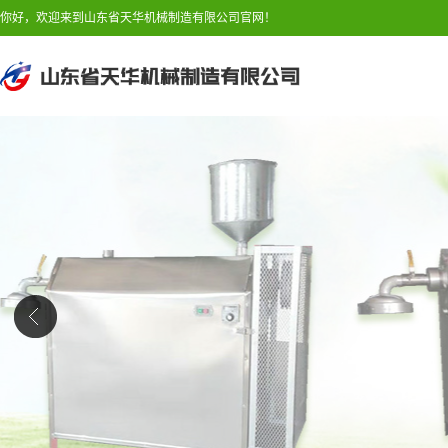
你好，欢迎来到山东省天华机械制造有限公司官网！