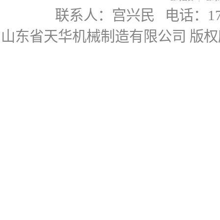
联系人：宫兴民
电话：178
山东省天华机械制造有限公司
版权所有