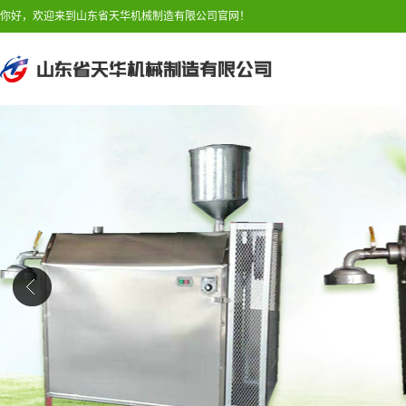
你好，欢迎来到山东省天华机械制造有限公司官网！