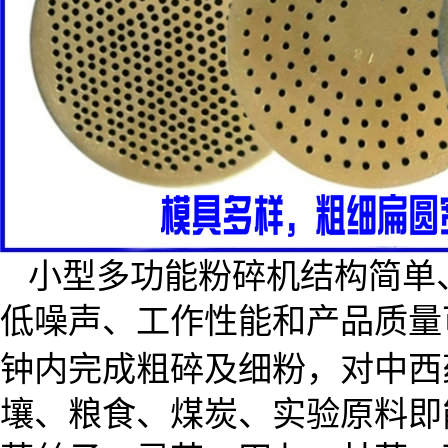
小型多功能粉碎机结构简单
低噪声、工作性能和产品质量
钟内完成粗碎及细粉，对中西
壤、粮食、煤炭、实验原料即