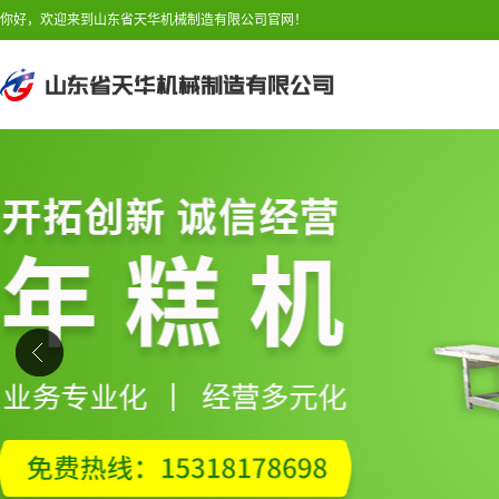
你好，欢迎来到山东省天华机械制造有限公司官网！