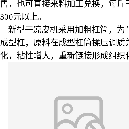
售，也可直接来料加工兑换，每斤
300
元以上。
新型干凉皮机采用加粗杠筒，为
成型杠，原料在成型杠筒揉压调质
化，粘性增大，重新链接形成组织