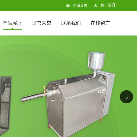
网站首页
关于我们
产品展厅
证书荣誉
联系我们
在线留言