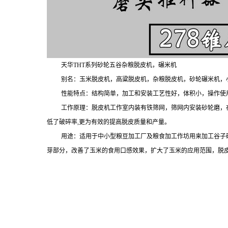
天华
THT
系列砂轮五谷杂粮脱皮机，碾米机
别名：玉米脱皮机，高粱脱皮机，杂粮脱皮机，砂轮碾米机，
性能特点：结构简单，加工和安装工艺性好，体积小，操作使
工作原理：脱皮机工作室内装有铁筛网，筛网内安装砂轮磨，
低了破碎率
,
更为有效的提高脱皮质量和产量。
用途：适用于中小型粮豆加工厂及粮食加工作坊用来加工谷子
芽部分，改善了玉米的食用口感效果，扩大了玉米的应用范围，脱