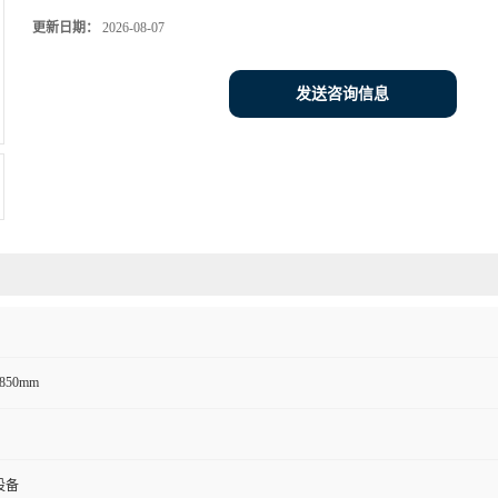
更新日期：
2026-08-07
发送咨询信息
*850mm
设备