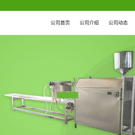
公司首页
公司介绍
公司动态