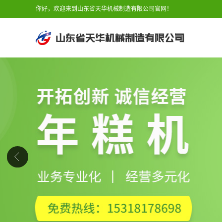
你好，欢迎来到山东省天华机械制造有限公司官网！