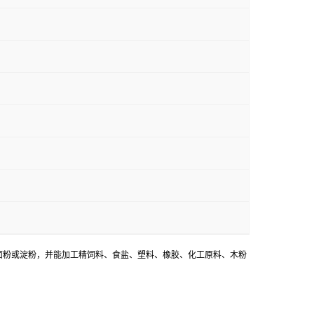
面粉或淀粉，并能加工精饲料、食盐、塑料、橡胶、化工原料、木粉