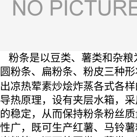
粉条是以豆类、薯类和杂粮
圆粉条、扁粉条、粉皮三种形
出凉热荤素炒烩炸蒸各式各样
导热原理，设有夹层水箱，采
的稳定，从而保持粉条粉丝质
性广，既可生产红薯、马铃薯