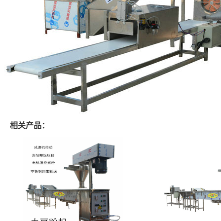
相关产品：