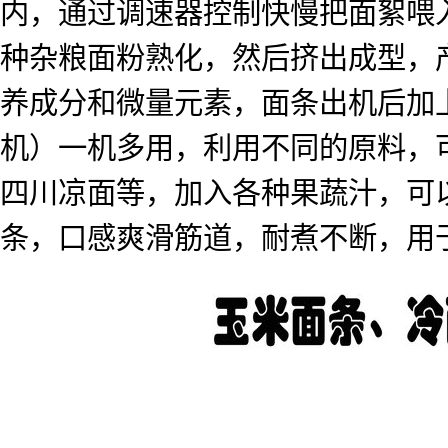
内，通过调速器控制快慢把面絮喂
种杂粮面粉熟化，然后挤出成型，
养成分和微量元素，面条出机后加
机）一机多用，利用不同的原料，
四川凉面等，加入各种果蔬汁，可
条，口感爽滑筋道，耐煮不断，用