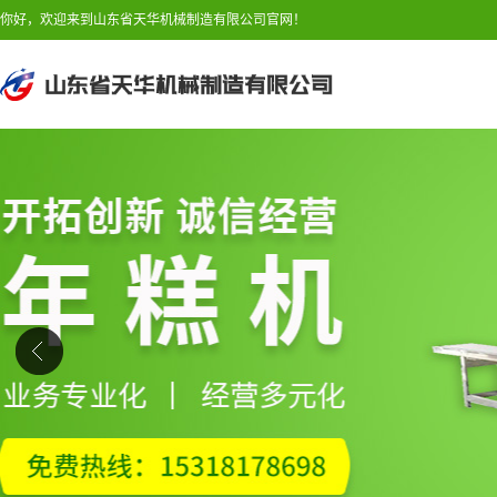
你好，欢迎来到山东省天华机械制造有限公司官网！