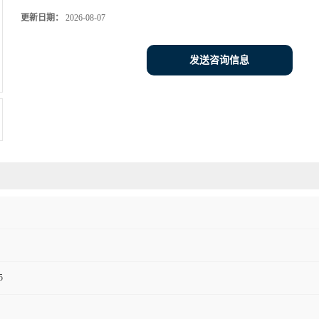
更新日期：
2026-08-07
发送咨询信息
5