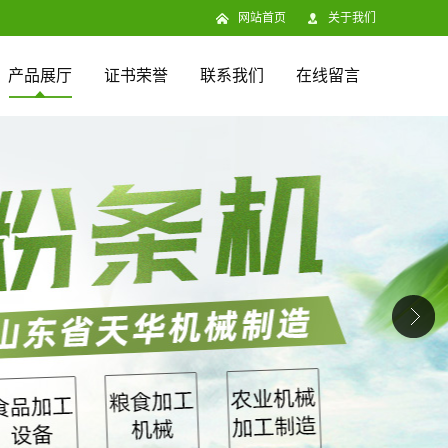
网站首页
关于我们
产品展厅
证书荣誉
联系我们
在线留言