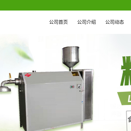
公司首页
公司介绍
公司动态