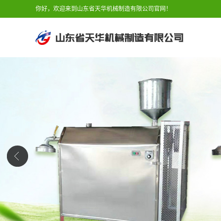
你好，欢迎来到山东省天华机械制造有限公司官网！