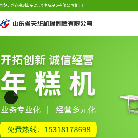
你好，欢迎来到山东省天华机械制造有限公司官网！