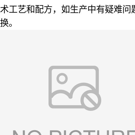
术工艺和配方，如生产中有疑难问
换。