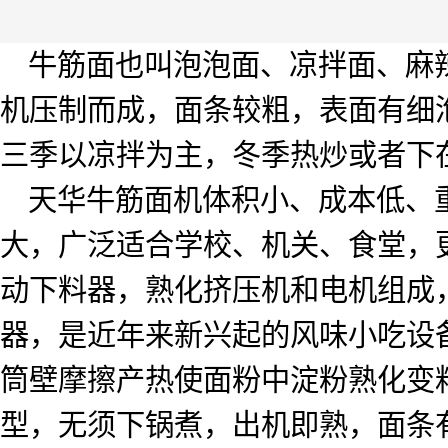
牛筋面也叫泡泡面、凉拌面、麻
机压制而成，面条较粗，表面有细
三季以凉拌为主，冬季热炒或者下
天华牛筋面机体积小、成本低、
大，广泛适合学校、机关、食堂，
动下料器，熟化挤压机和电机组成
器，是近年来新兴起的风味小吃设
筒壁摩擦产热使面粉中淀粉熟化变
型，无须下锅煮，出机即熟，面条