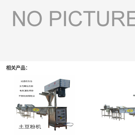
相关产品：