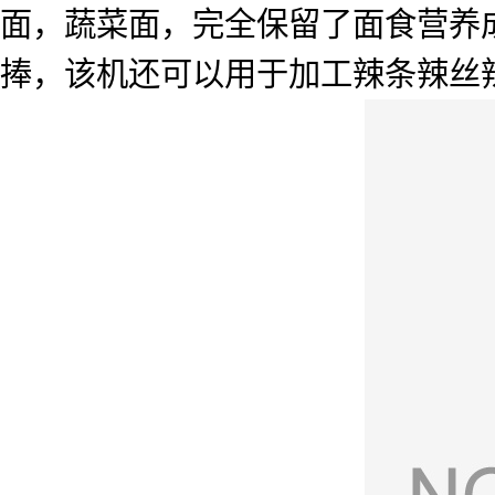
面，蔬菜面，完全保留了面食营养
捧，该机还可以用于加工辣条辣丝