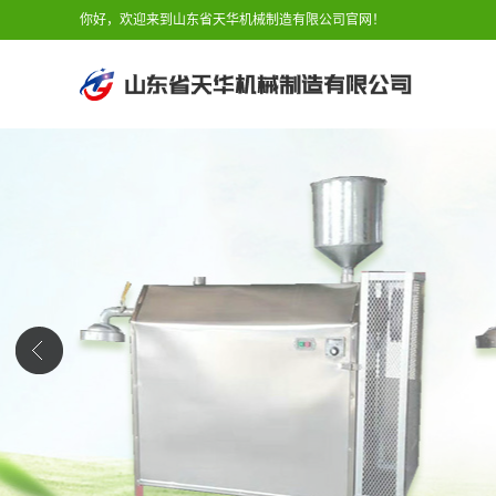
你好，欢迎来到山东省天华机械制造有限公司官网！