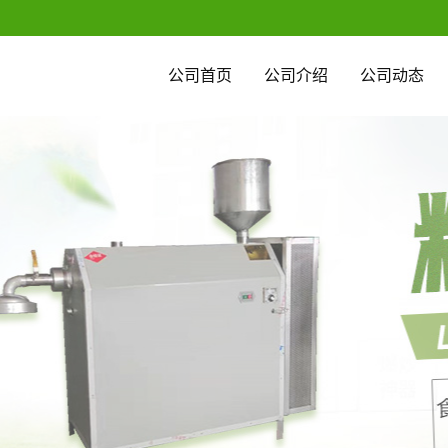
公司首页
公司介绍
公司动态