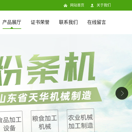
网站首页
关于我们
产品展厅
证书荣誉
联系我们
在线留言