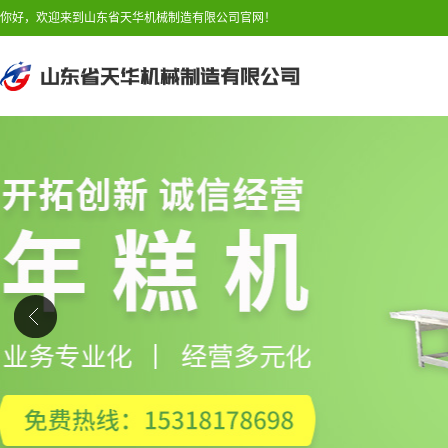
你好，欢迎来到山东省天华机械制造有限公司官网！