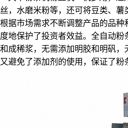
丝，水磨米粉等，还可将豆类、薯
根据市场需求不断调整产品的品种
度地保护了投资者效益。全自动粉
和成稀浆，无需添加明胶和明矾，
又避免了添加剂的使用，保证了粉