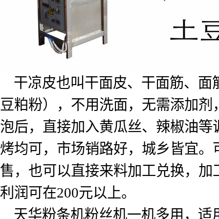
干凉皮也叫干面皮、干面筋、面
豆粕粉），不用洗面，无需添加剂
泡后，直接加入黄瓜丝、辣椒油等
烤均可，市场销路好，城乡皆宜。
售，也可以直接来料加工兑换，加
利润可在
200
元以上。
天华粉条机粉丝机一机多用，适