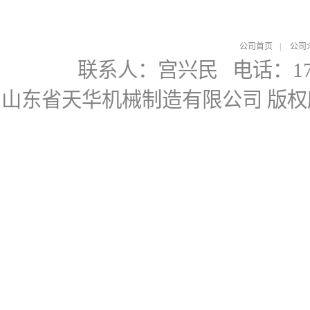
公司首页
|
公司
联系人：宫兴民
电话：178
山东省天华机械制造有限公司
版权所有