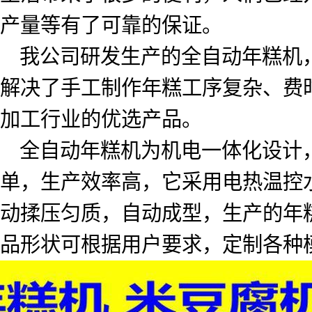
产量等有了可靠的保证。
我公司研发生产的全自动年糕机
解决了手工制作年糕工序复杂、费
加工行业的优选产品。
全自动年糕机为机电一体化设计
单，生产效率高，它采用电热温控
动揉压匀质，自动成型，生产的年
品形状可根据用户要求，定制各种