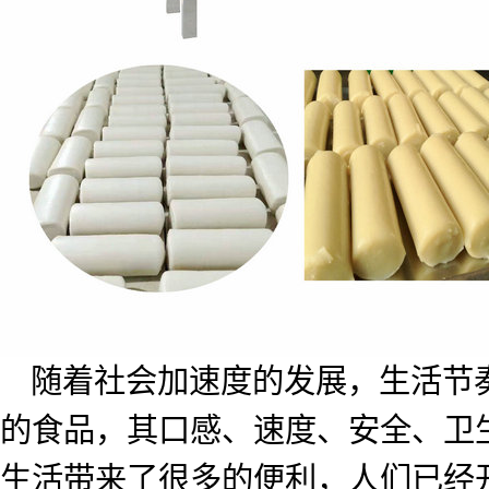
随着社会加速度的发展，生活节
的食品，其口感、速度、安全、卫
生活带来了很多的便利，人们已经