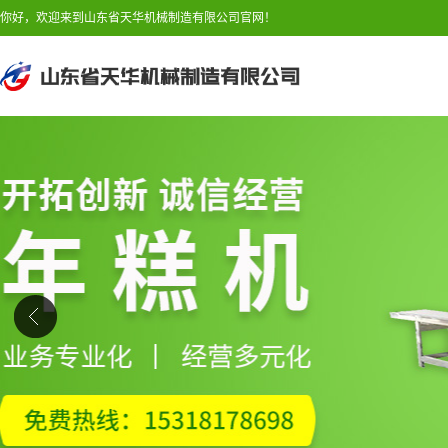
你好，欢迎来到山东省天华机械制造有限公司官网！