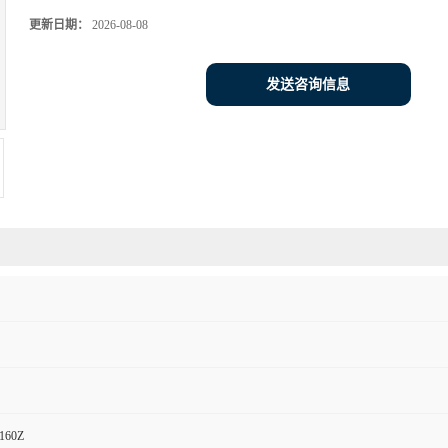
更新日期：
2026-08-08
发送咨询信息
160Z