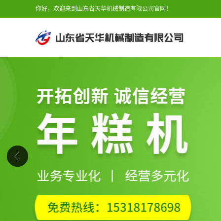
你好，欢迎来到山东省天华机械制造有限公司官网！