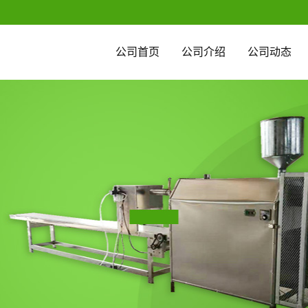
公司首页
公司介绍
公司动态