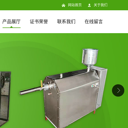
网站首页
关于我们
产品展厅
证书荣誉
联系我们
在线留言