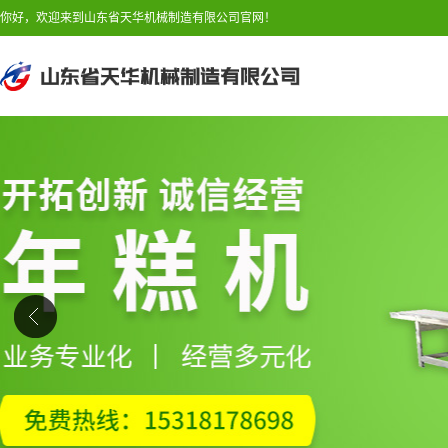
你好，欢迎来到山东省天华机械制造有限公司官网！