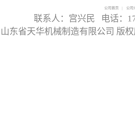
公司首页
|
公司
联系人：宫兴民
电话：178
山东省天华机械制造有限公司
版权所有