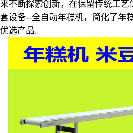
来不断探索创新，在保留传统工艺
套设备
--
全自动年糕机，简化了年
优选产品。