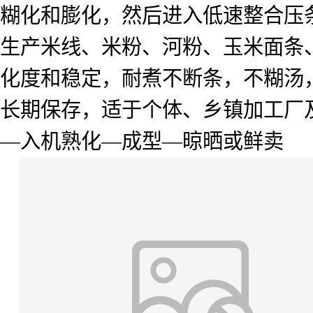
糊化和膨化，然后进入低速整合压
生产米线、米粉、河粉、玉米面条
化度和稳定，耐煮不断条，不糊汤
长期保存，适于个体、乡镇加工厂
—
入机熟化
—
成型
—
晾晒或鲜卖