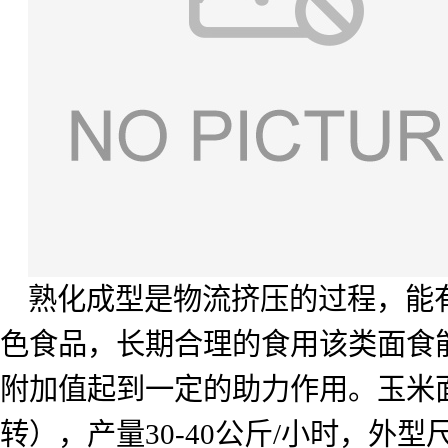
熟化成型是物流挤压的过程，能
色食品，长期合理的食用该类面食
附加值起到一定的助力作用。玉米
转），产量
30-40
公斤
/
小时，外型