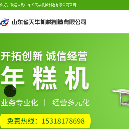
你好，欢迎来到山东省天华机械制造有限公司官网！