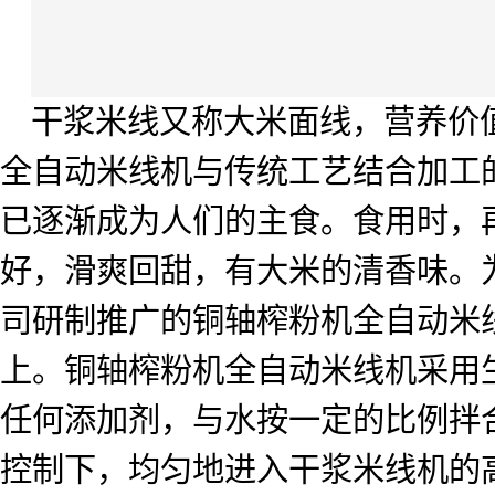
干浆米线又称大米面线，营养价
全自动米线机与传统工艺结合加工
已逐渐成为人们的主食。食用时，
好，滑爽回甜，有大米的清香味。
司研制推广的铜轴榨粉机全自动米
上。铜轴榨粉机全自动米线机采用
任何添加剂，与水按一定的比例拌
控制下，均匀地进入干浆米线机的