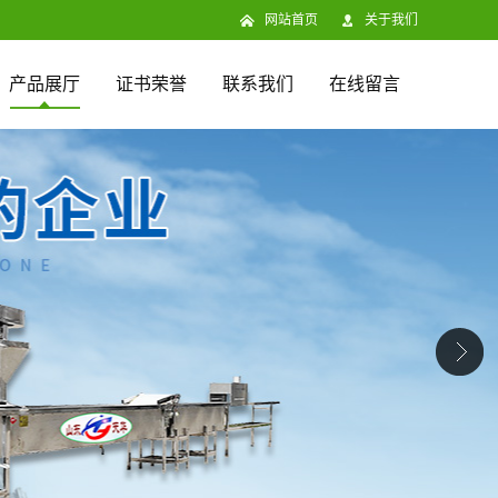
网站首页
关于我们
产品展厅
证书荣誉
联系我们
在线留言