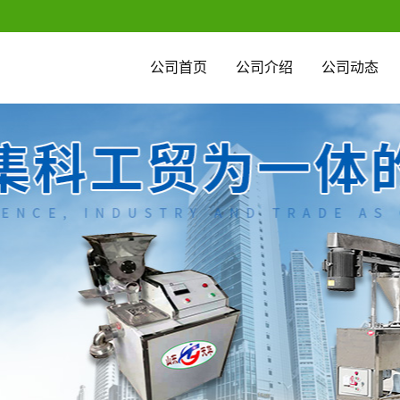
公司首页
公司介绍
公司动态