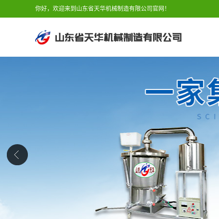
你好，欢迎来到山东省天华机械制造有限公司官网！