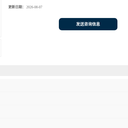
更新日期：
2026-08-07
发送咨询信息