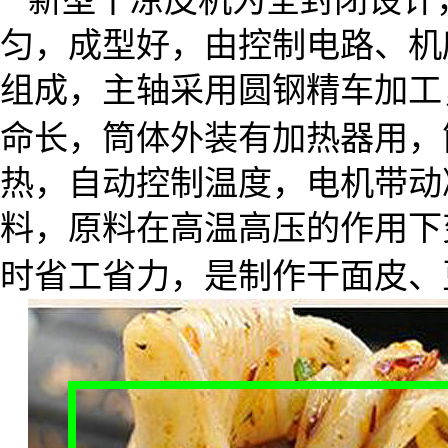
新型干凉皮机为全封闭设计
匀，成型好，由控制电路、机
组成，主轴采用圆钢精车加工
命长，筒体外装有加热器用，
热，自动控制温度，电机带动
料，原料在高温高压的作用下
时省工省力，是制作干面皮、