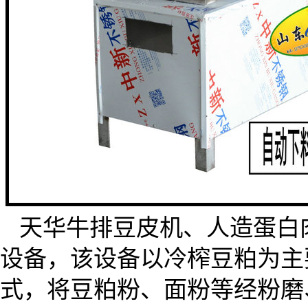
天华牛排豆皮机、人造蛋白
设备，该设备以冷榨豆粕为主
式，将豆粕粉、面粉等经粉磨