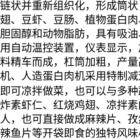
链状并重新组织化，形成筒状
翅、豆虾、豆肠、植物蛋白肉
胆固醇和动物脂肪，具有吸油
用自动温控装置，仪表显示，
料精车而成，杠筒加粗，产量
机、人造蛋白肉机采用特制减
即可凉拌做菜，也可以与多种
炸素虾仁、红烧鸡翅、凉拌素
人，也可直接做成麻辣片、孜
辣鱼片等开袋即食的独特风味