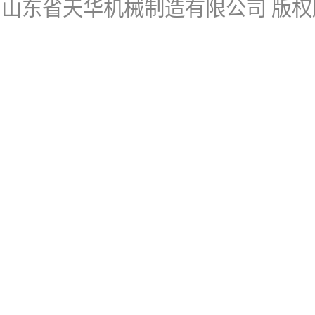
山东省天华机械制造有限公司
版权所有