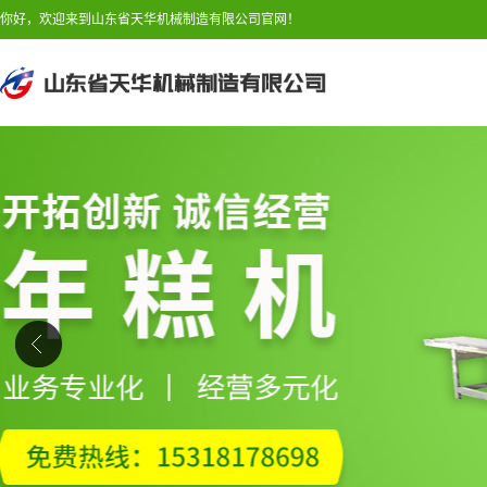
你好，欢迎来到山东省天华机械制造有限公司官网！